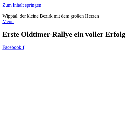
Zum Inhalt springen
Wipptal, der kleine Bezirk mit dem großen Herzen
Menu
Erste Oldtimer-Rallye ein voller Erfolg
Facebook-f