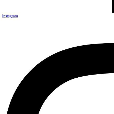
Instagram