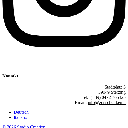
Kontakt
Stadtplatz 3
39049 Sterzing
Tel.: (+39) 0472 765325
Email:
info@zeitschenken.it
Deutsch
Italiano
© 2026 Studio Creation