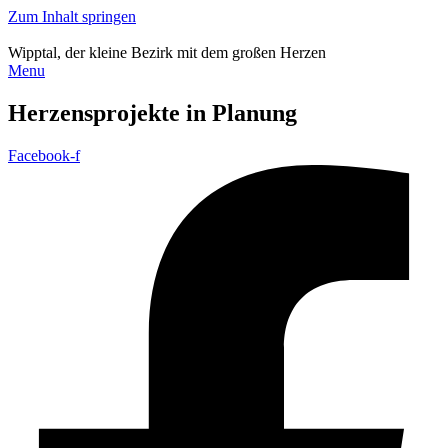
Zum Inhalt springen
Wipptal, der kleine Bezirk mit dem großen Herzen
Menu
Herzensprojekte in Planung
Facebook-f