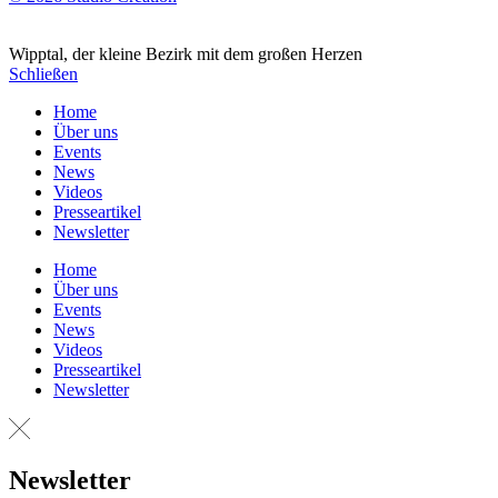
Wipptal, der kleine Bezirk mit dem großen Herzen
Schließen
Home
Über uns
Events
News
Videos
Presseartikel
Newsletter
Home
Über uns
Events
News
Videos
Presseartikel
Newsletter
Newsletter