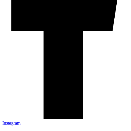
Instagram