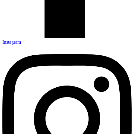
Instagram