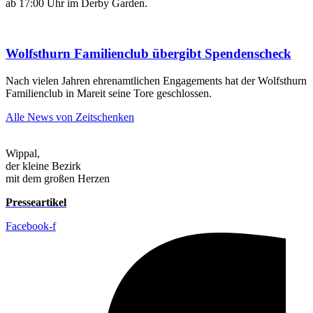
ab 17:00 Uhr im Derby Garden.
Wolfsthurn Familienclub übergibt Spendenscheck
Nach vielen Jahren ehrenamtlichen Engagements hat der Wolfsthurn
Familienclub in Mareit seine Tore geschlossen.
Alle News von Zeitschenken
Wippal,
der kleine Bezirk
mit dem großen Herzen
Presseartikel
Facebook-f