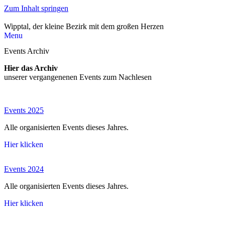
Zum Inhalt springen
Wipptal, der kleine Bezirk mit dem großen Herzen
Menu
Events Archiv
Hier das Archiv
unserer vergangenenen Events zum Nachlesen
Events 2025
Alle organisierten Events dieses Jahres.
Hier klicken
Events 2024
Alle organisierten Events dieses Jahres.
Hier klicken