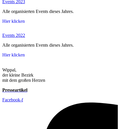
Events 2023
Alle organisierten Events dieses Jahres.
Hier klicken
Events 2022
Alle organisierten Events dieses Jahres.
Hier klicken
Wippal,
der kleine Bezirk
mit dem großen Herzen
Presseartikel
Facebook-f