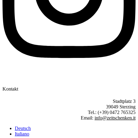
Kontakt
Stadtplatz 3
39049 Sterzing
Tel.: (+39) 0472 765325
Email:
info@zeitschenken.it
Deutsch
Italiano