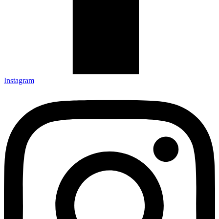
Instagram