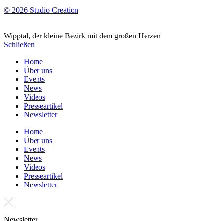
© 2026 Studio Creation
Wipptal, der kleine Bezirk mit dem großen Herzen
Schließen
Home
Über uns
Events
News
Videos
Presseartikel
Newsletter
Home
Über uns
Events
News
Videos
Presseartikel
Newsletter
Newsletter