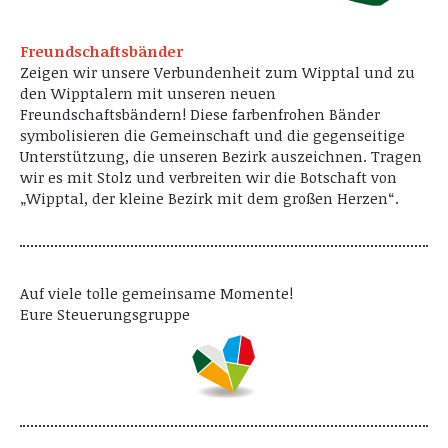
Freundschaftsbänder
Zeigen wir unsere Verbundenheit zum Wipptal und zu
den Wipptalern mit unseren neuen
Freundschaftsbändern! Diese farbenfrohen Bänder
symbolisieren die Gemeinschaft und die gegenseitige
Unterstützung, die unseren Bezirk auszeichnen. Tragen
wir es mit Stolz und verbreiten wir die Botschaft von
„Wipptal, der kleine Bezirk mit dem großen Herzen“.
Auf viele tolle gemeinsame Momente!
Eure Steuerungsgruppe