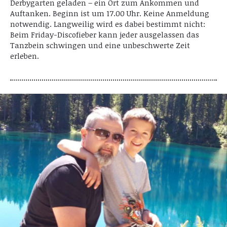
Derbygarten geladen – ein Ort zum Ankommen und
Auftanken. Beginn ist um 17.00 Uhr. Keine Anmeldung
notwendig. Langweilig wird es dabei bestimmt nicht:
Beim Friday-Discofieber kann jeder ausgelassen das
Tanzbein schwingen und eine unbeschwerte Zeit
erleben.