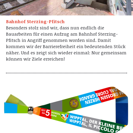
Bahnhof Sterzing-Pfitsch
Besonders stolz sind wir, dass nun endlich die
Bauarbeiten für einen Aufzug am Bahnhof Sterzing-
Pfitsch in Angriff genommen worden sind. Damit
kommen wir der Barrierefreiheit ein bedeutenden Stück
näher. Und es zeigt sich wieder einmal: Nur gemeinsam
können wir Ziele erreichen!