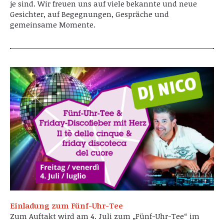
je sind. Wir freuen uns auf viele bekannte und neue
Gesichter, auf Begegnungen, Gespräche und
gemeinsame Momente.
Einladung zum Fünf-Uhr-Tee
Zum Auftakt wird am 4. Juli zum „Fünf-Uhr-Tee“ im